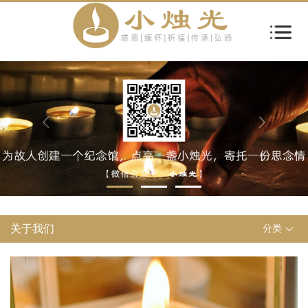
关于我们
分类