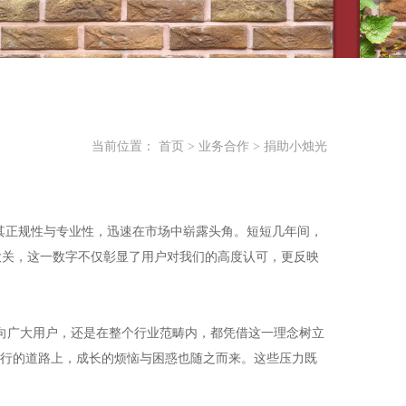
当前位置：
首页
>
业务合作
>
捐助小烛光
凭借其正规性与专业性，迅速在市场中崭露头角。短短几年间，
千万大关，这一数字不仅彰显了用户对我们的高度认可，更反映
面向广大用户，还是在整个行业范畴内，都凭借这一理念树立
行的道路上，成长的烦恼与困惑也随之而来。这些压力既