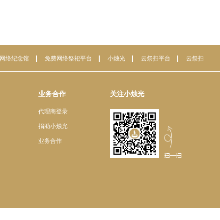
网络纪念馆
免费网络祭祀平台
小烛光
云祭扫平台
云祭扫
业务合作
关注小烛光
代理商登录
捐助小烛光
业务合作