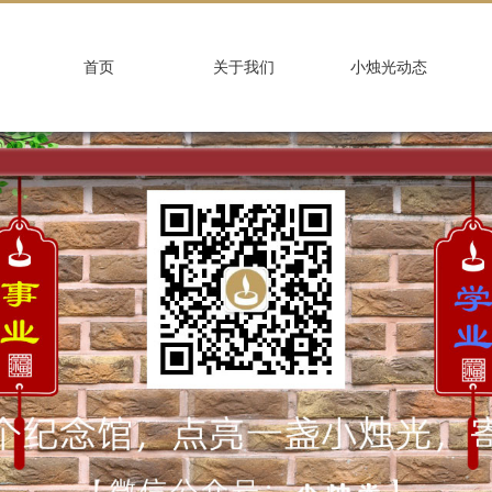
首页
关于我们
小烛光动态