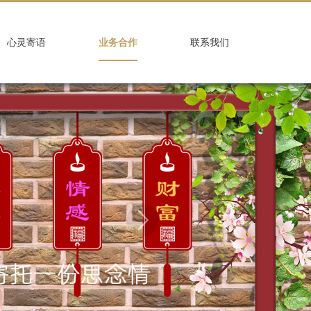
心灵寄语
业务合作
联系我们