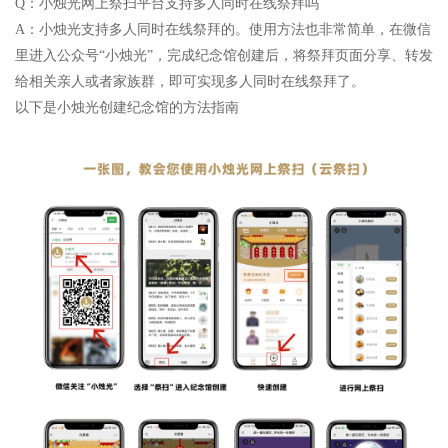
Q：小烛光网上祭扫平台支持多人同时在线祭拜吗
A：小烛光支持多人同时在线祭拜的。使用方法也非常简单，在微信
里进入公众号“小烛光”，完成纪念馆创建后，将祭拜页面分享、转发
给相关亲人或者家族群，即可实现多人同时在线祭拜了。
以下是小烛光创建纪念馆的方法指南