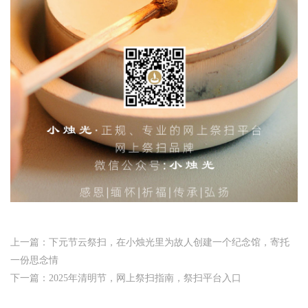
上一篇：下元节云祭扫，在小烛光里为故人创建一个纪念馆，寄托
一份思念情
下一篇：2025年清明节，网上祭扫指南，祭扫平台入口