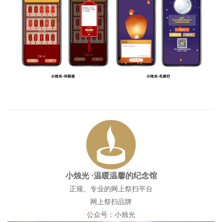
小烛光
·温暖温馨的纪念馆
正规、专业的网上祭扫平台
网上祭扫品牌
公众号：小烛光