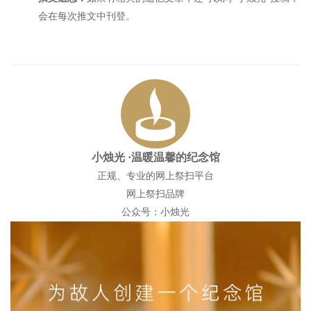
会在每次推文中刊登。
小烛光
·温暖温馨的纪念馆
正规、专业的网上祭扫平台
网上祭扫品牌
公众号：小烛光