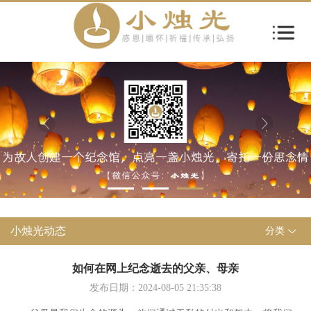
小烛光动态
分类
如何在网上纪念逝去的父亲、母亲
发布日期：2024-08-05 21:35:38