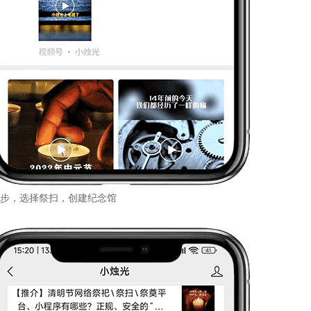
步，选择祭扫，创建纪念馆