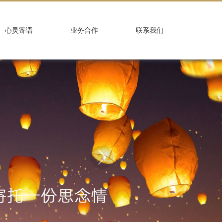
心灵寄语
业务合作
联系我们