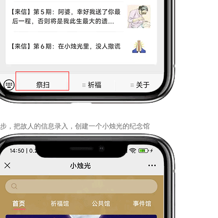
步，把故人的信息录入，创建一个小烛光的纪念馆