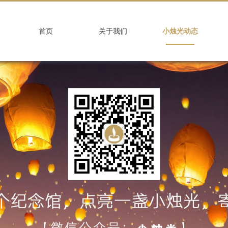
首页
关于我们
小烛光动态