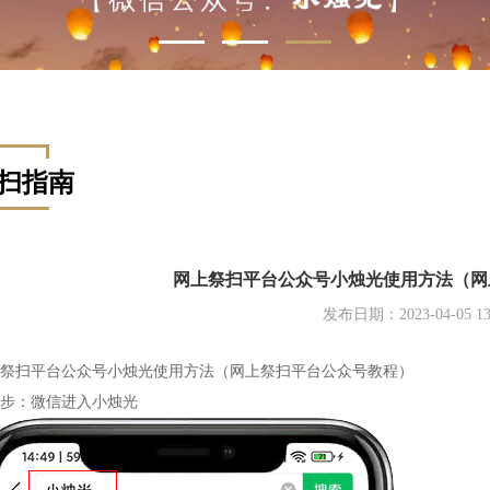
扫指南
网上祭扫平台公众号小烛光使用方法（网
发布日期：2023-04-05 13:
祭扫平台公众号小烛光使用方法（网上祭扫平台公众号教程）
步：微信进入小烛光