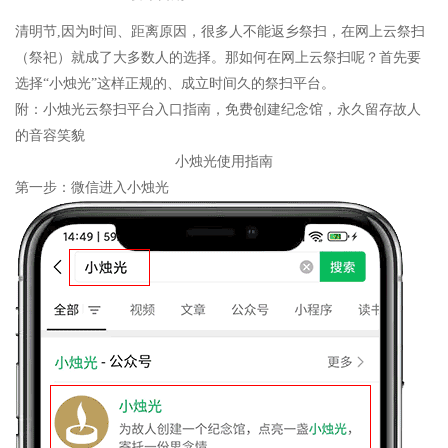
清明节,因为时间、距离原因，很多人不能返乡祭扫，在网上云祭扫
（祭祀）就成了大多数人的选择。那如何在网上云祭扫呢？首先要
选择“小烛光”这样正规的、成立时间久的祭扫平台。
附：小烛光云祭扫平台入口指南，免费创建纪念馆，永久留存故人
的音容笑貌
小烛光使用指南
第一步：微信进入小烛光