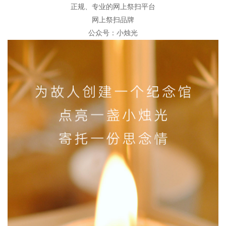
正规、专业的网上祭扫平台
网上祭扫品牌
公众号：小烛光