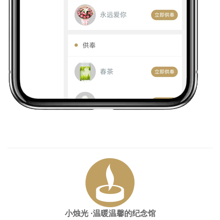
小烛光
·温暖温馨的纪念馆