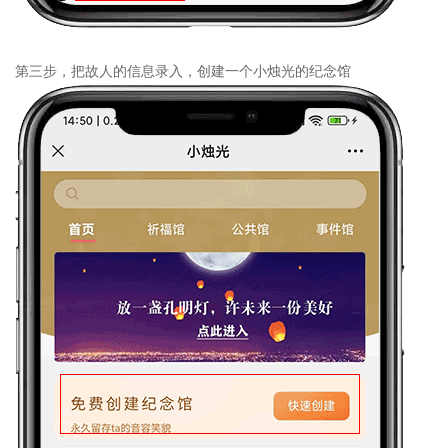
第三步，把故人的信息录入，创建一个小烛光的纪念馆