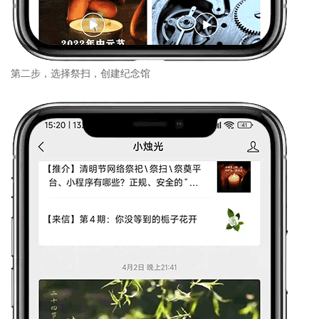
第二步，选择祭扫，创建纪念馆