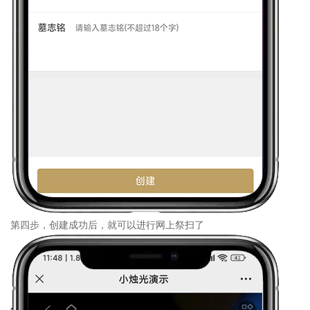
第四步，创建成功后，就可以进行网上祭扫了