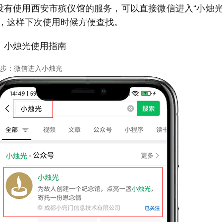
没有使用西安市殡仪馆的服务，可以直接微信进入“小烛光
”，这样下次使用时候方便查找。
：小烛光使用指南
步：微信进入小烛光