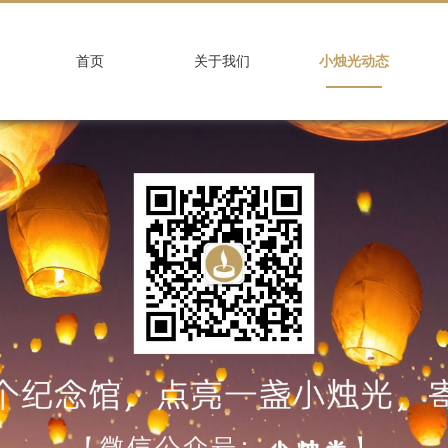
首页
关于我们
小烛光动态