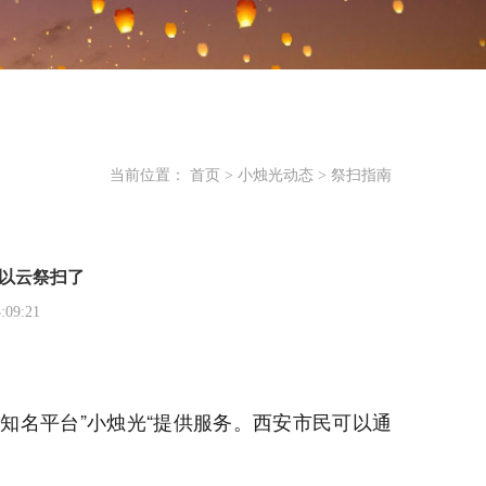
当前位置：
首页
>
小烛光动态
>
祭扫指南
以云祭扫了
09:21
知名平台”小烛光“提供服务。西安市民可以通