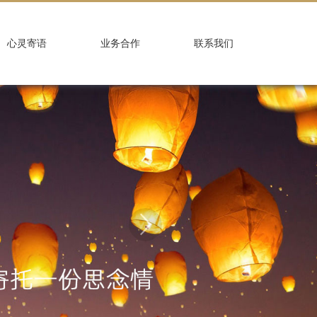
心灵寄语
业务合作
联系我们