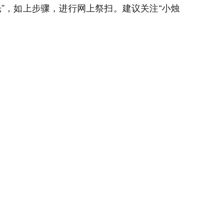
”，如上步骤，进行网上祭扫。建议关注“小烛