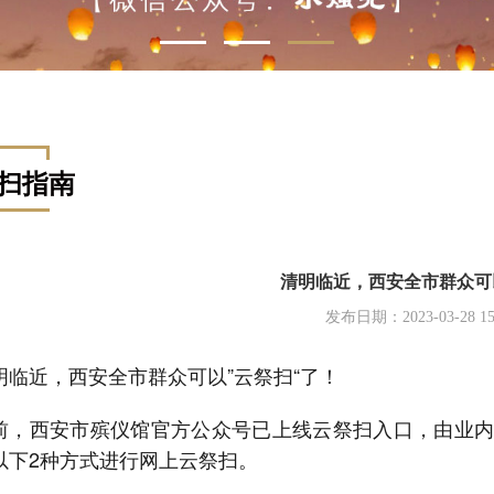
扫指南
清明临近，西安全市群众可
发布日期：2023-03-28 15:
明临近，西安全市群众可以”云祭扫“了！
前，西安市殡仪馆官方公众号已上线云祭扫入口，由业内
以下2种方式进行网上云祭扫。