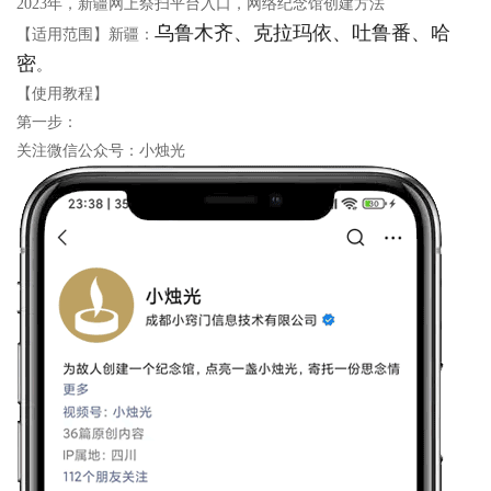
2023年，新疆网上祭扫平台入口，网络纪念馆创建方法
乌鲁木齐、克拉玛依、吐鲁番、哈
【适用范围】新疆：
密
。
【使用教程】
第一步：
关注微信公众号：小烛光