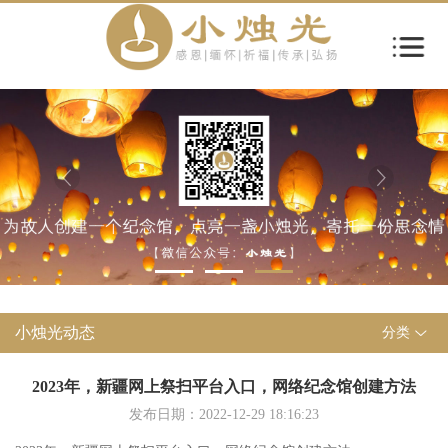
小烛光动态
分类
2023年，新疆网上祭扫平台入口，网络纪念馆创建方法
发布日期：2022-12-29 18:16:23