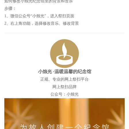
如何修改小烛光纪念馆里的背景和音乐
步骤：
1、微信公众号“小烛光”，进入祭扫页面
2、右上角功能，选择修改音乐、修改背景
小烛光
·温暖温馨的纪念馆
正规、专业的网上祭扫平台
网上祭扫品牌
公众号：小烛光