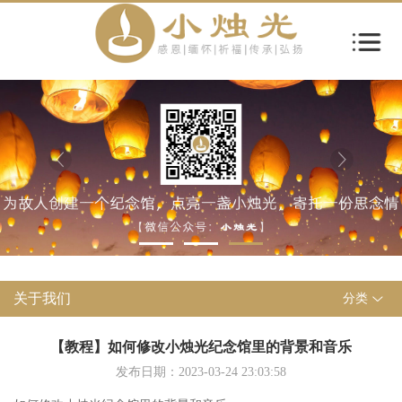
关于我们
分类
【教程】如何修改小烛光纪念馆里的背景和音乐
发布日期：2023-03-24 23:03:58