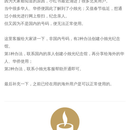
因为大家都知道的原因，小红书最近涌进了很多北美用户。
当中很多华人、华侨便因此了解到了小烛光；又值春节临近，想通
过小烛光进行网上祭扫，纪念亲人。
但又因为不是国内的号码，便无法正常使用。
这里客服给大家讲一下，非国内号码，有2种办法创建小烛光纪念
馆。
第1种办法，联系国内的亲人创建小烛光纪念馆，再分享给海外的华
人、华侨使用；
第2种办法，联系小烛光客服帮助开通即可。
最后补充一下，之前已经在用的海外用户是可以正常使用的。