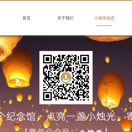
首页
关于我们
小烛光动态