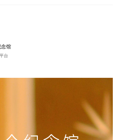
纪念馆
平台