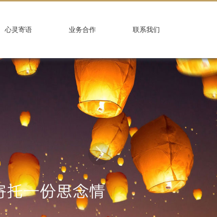
心灵寄语
业务合作
联系我们