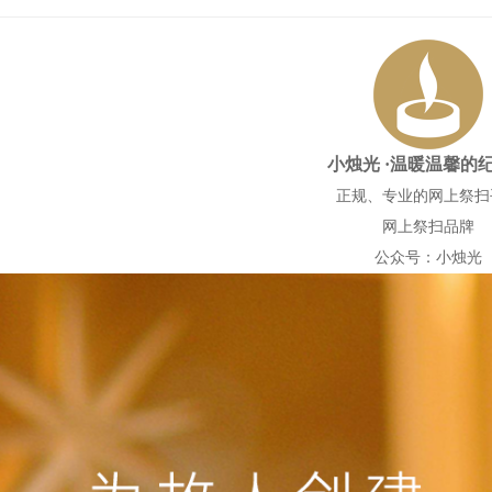
小烛光
·温暖温馨的
正规、专业的网上祭扫
网上祭扫品牌
公众号：小烛光