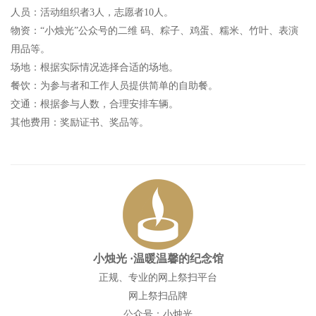
人员：活动组织者3人，志愿者10人。
物资：“小烛光”公众号的二维 码、粽子、鸡蛋、糯米、竹叶、表演
用品等。
场地：根据实际情况选择合适的场地。
餐饮：为参与者和工作人员提供简单的自助餐。
交通：根据参与人数，合理安排车辆。
其他费用：奖励证书、奖品等。
小烛光
·温暖温馨的纪念馆
正规、专业的网上祭扫平台
网上祭扫品牌
公众号：小烛光