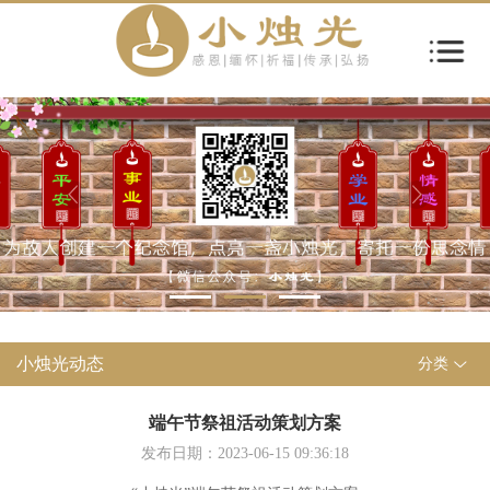
小烛光动态
分类
端午节祭祖活动策划方案
发布日期：2023-06-15 09:36:18