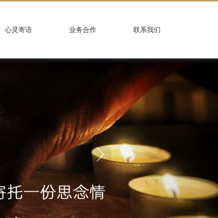
心灵寄语
业务合作
联系我们