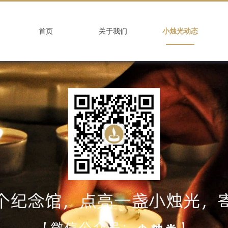
首页
关于我们
小烛光动态