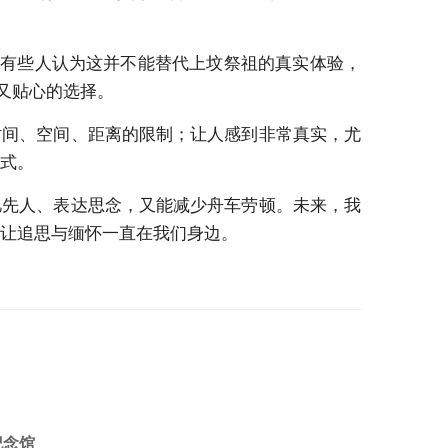
管有些人认为这并不能替代上坟祭祖的真实体验，
又贴心的选择。
时间、空间、距离的限制；让人感到非常真实，尤
式。
忆先人、表达思念，又能减少舟车劳顿。未来，我
让追思与缅怀一直在我们身边。
纪念馆