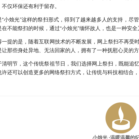
，不仅环保还有利于留存。
是“小烛光”这样的祭扫形式，得到了越来越多人的支持，尽
是在不能祭扫的时候，通过“小烛光”缅怀故人，也是一种安全
得一提的是，随着互联网技术的不断发展，网上祭扫不再受
是让那些身处异地、无法回家的人，拥有了一种抚慰心灵的方
于清明节，这个传统祭祖节日，我们选择网上祭扫，既能追
也许还可以创造更多的网络祭扫方式，让传统与科技相结合，
小烛光
·温暖温馨的